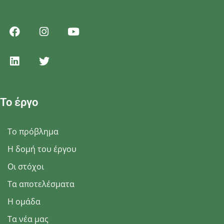
Το έργο
Το πρόβλημα
Η δομή του έργου
Οι στόχοι
Τα αποτελέσματα
Η ομάδα
Τα νέα μας