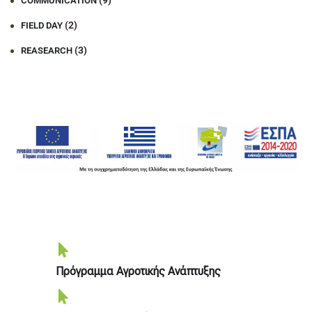
(9)
COMMUNICATION
(2)
FIELD DAY
(3)
REASEARCH
Πρόγραμμα Αγροτικής Ανάπτυξης