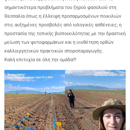
σημαντικότερα προβλήματα του ξηρού φασολιού στη
Θεσσαλία όπως η έλλειψη προσαρμοσμένων ποικιλιών
στις αυξημένες προσβολές από ιολογικές ασθένειες, η
προστασία της τοπικής βιοποικιλότητας με την δραστική
μείωση των φυτοφαρμάκων και η υιοθέτηση ορθών
καλλιεργητικών πρακτικών σποροπαραγωγής.
Καλή επιτυχία σε όλη την ομάδα!!!