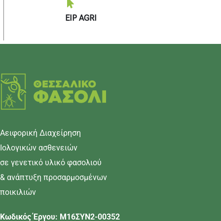
EIP AGRI
Αειφορική Διαχείρηση
Ιολογικών ασθενειών
σε γενετικό υλικό φασολιού
& ανάπτυξη προσαρμοσμένων
ποικιλιών
Κωδικός Έργου: Μ16ΣΥΝ2-00352