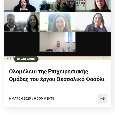
REASEARCH
Ολομέλεια της Επιχειρησιακής
Ομάδας του έργου Θεσσαλικό Φασόλι
6 MARCH 2025
/
0 COMMENTS