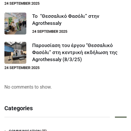
24 SEPTEMBER 2025
Το “Θεσσαλικό Φασόλι” στην
Agrothessaly
24 SEPTEMBER 2025
Παρουσίαση του έργου “Θεσσαλικό
Φασόλι” στη κεντρική εκδήλωση της
Agrothessaly (8/3/25)
24 SEPTEMBER 2025
No comments to show.
Categories