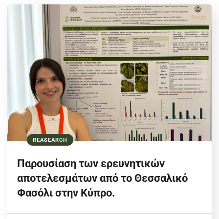
REASEARCH
Παρουσίαση των ερευνητικών
αποτελεσμάτων από το Θεσσαλικό
Φασόλι στην Κύπρο.