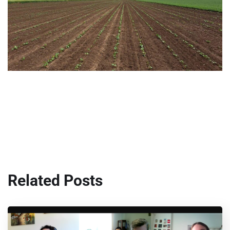
Related Posts