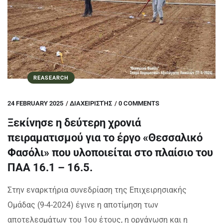
REASEARCH
24 FEBRUARY 2025
/
ΔΙΑΧΕΙΡΙΣΤΉΣ
/
0 COMMENTS
Ξεκίνησε η δεύτερη χρονιά
πειραματισμού για το έργο «Θεσσαλικό
Φασόλι» που υλοποιείται στο πλαίσιο του
ΠΑΑ 16.1 – 16.5.
Στην εναρκτήρια συνεδρίαση της Επιχειρησιακής
Ομάδας (9-4-2024) έγινε η αποτίμηση των
αποτελεσμάτων του 1ου έτους, η οργάνωση και η