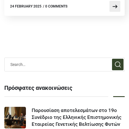
24 FEBRUARY 2025
/
0 COMMENTS
Πρόσφατες ανακοινώσεις
Παρουσίαση αποτελεσμάτων στο 19ο
Συνέδριο της Ελληνικής Επιστημονικής
Εταιρείας Γενετικής Βελτίωσης Φυτών