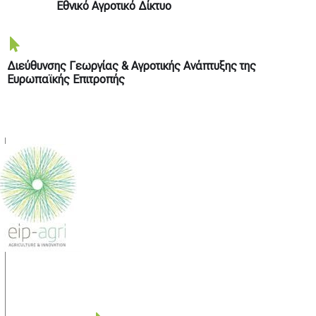
Εθνικό Αγροτικό Δίκτυο
Διεύθυνσης Γεωργίας & Αγροτικής Ανάπτυξης της
Ευρωπαϊκής Επιτροπής